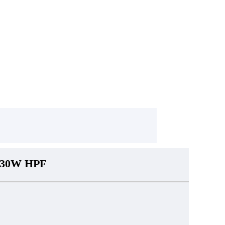
30W HPF