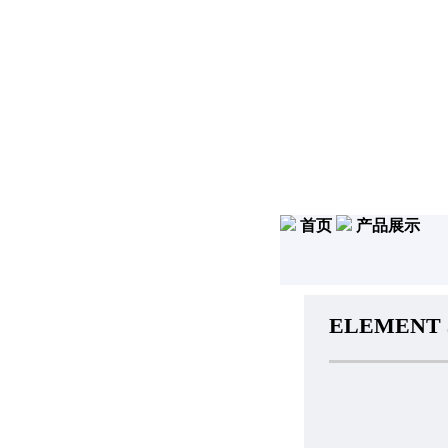
首页
产品展示
ELEMENT 