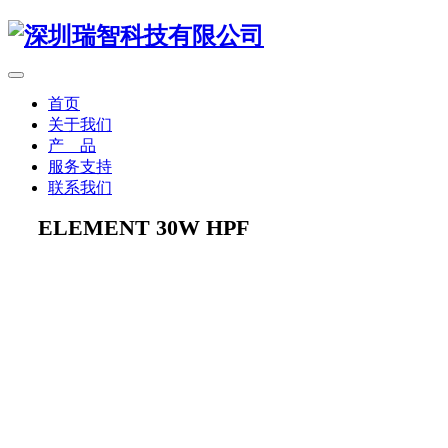
首页
关于我们
产 品
服务支持
联系我们
ELEMENT 30W HPF